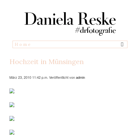
Hochzeit in Münsingen
März 23, 2010 11:42 p.m.
Veröffentlicht von
admin