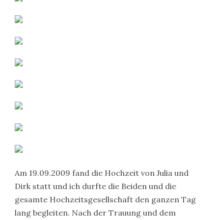
Am 19.09.2009 fand die Hochzeit von Julia und
Dirk statt und ich durfte die Beiden und die
gesamte Hochzeitsgesellschaft den ganzen Tag
lang begleiten. Nach der Trauung und dem