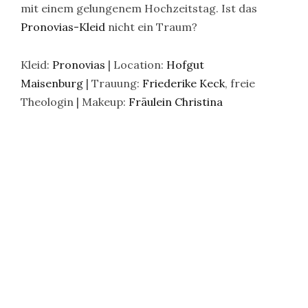
mit einem gelungenem Hochzeitstag. Ist das
Pronovias-Kleid
nicht ein Traum?
Kleid:
Pronovias
| Location:
Hofgut
Maisenburg
| Trauung:
Friederike Keck
, freie
Theologin | Makeup:
Fräulein Christina