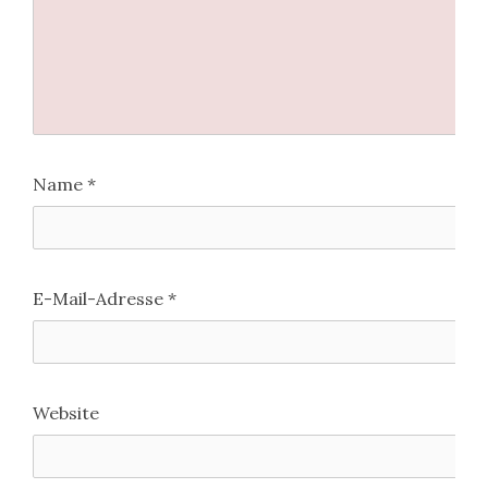
Name
*
E-Mail-Adresse
*
Website