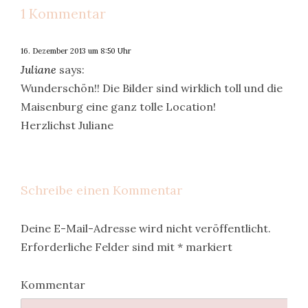
1 Kommentar
16. Dezember 2013 um 8:50 Uhr
Juliane
says:
Wunderschön!! Die Bilder sind wirklich toll und die
Maisenburg eine ganz tolle Location!
Herzlichst Juliane
Schreibe einen Kommentar
Deine E-Mail-Adresse wird nicht veröffentlicht.
Erforderliche Felder sind mit
*
markiert
Kommentar