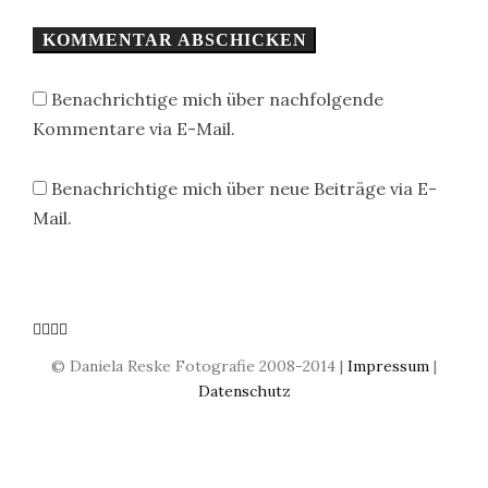
Benachrichtige mich über nachfolgende
Kommentare via E-Mail.
Benachrichtige mich über neue Beiträge via E-
Mail.
© Daniela Reske Fotografie 2008-2014 |
Impressum
|
Datenschutz