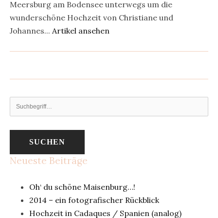
Meersburg am Bodensee unterwegs um die
wunderschöne Hochzeit von Christiane und
Johannes...
Artikel ansehen
SUCHEN
Neueste Beiträge
Oh‘ du schöne Maisenburg…!
2014 – ein fotografischer Rückblick
Hochzeit in Cadaques / Spanien (analog)