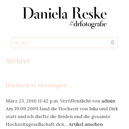
Archive
Hochzeit in Münsingen
März 23, 2010 11:42 p.m.
Veröffentlicht von
admin
Am 19.09.2009 fand die Hochzeit von Julia und Dirk
statt und ich durfte die Beiden und die gesamte
Hochzeitsgesellschaft den...
Artikel ansehen