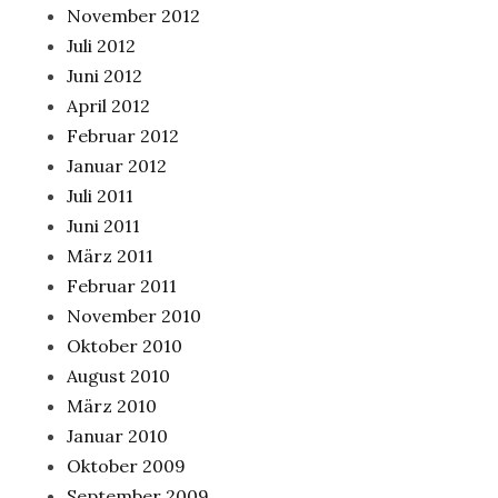
November 2012
Juli 2012
Juni 2012
April 2012
Februar 2012
Januar 2012
Juli 2011
Juni 2011
März 2011
Februar 2011
November 2010
Oktober 2010
August 2010
März 2010
Januar 2010
Oktober 2009
September 2009