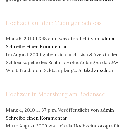
Hochzeit auf dem Tübinger Schloss
März 5, 2010 12:48 a.m.
Veröffentlicht von
admin
Schreibe einen Kommentar
Im August 2009 gaben sich auch Lisa & Yves in der
Schlosskapelle des Schloss Hohentübingen das JA-
Wort. Nach dem Sektempfang...
Artikel ansehen
Hochzeit in Meersburg am Bodensee
März 4, 2010 11:37 p.m.
Veröffentlicht von
admin
Schreibe einen Kommentar
Mitte August 2009 war ich als Hochzeitsfotograf in