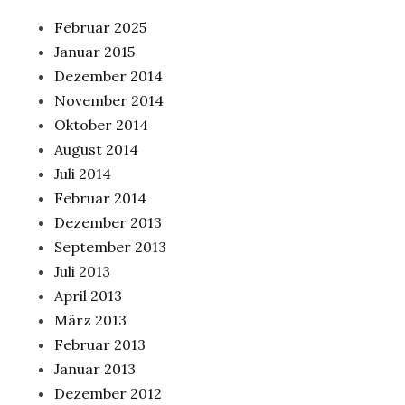
Februar 2025
Januar 2015
Dezember 2014
November 2014
Oktober 2014
August 2014
Juli 2014
Februar 2014
Dezember 2013
September 2013
Juli 2013
April 2013
März 2013
Februar 2013
Januar 2013
Dezember 2012